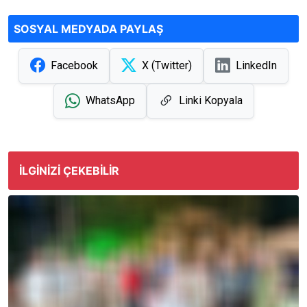
SOSYAL MEDYADA PAYLAŞ
Facebook
X (Twitter)
LinkedIn
WhatsApp
Linki Kopyala
İLGINIZI ÇEKEBILIR